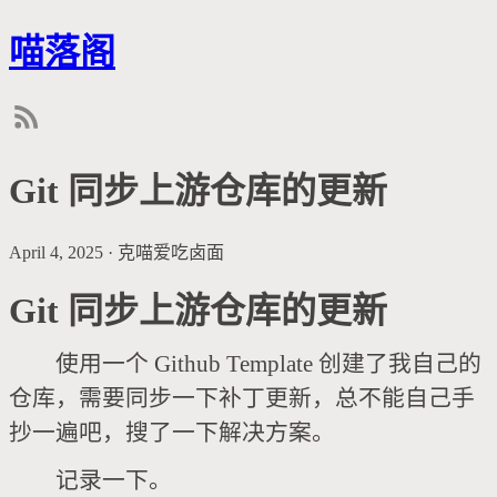
喵落阁
Git 同步上游仓库的更新
April 4, 2025
·
克喵爱吃卤面
Git 同步上游仓库的更新
使用一个 Github Template 创建了我自己的
仓库，需要同步一下补丁更新，总不能自己手
抄一遍吧，搜了一下解决方案。
记录一下。