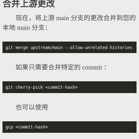
合并上游更改
现在，将上游 main 分支的更改合并到您的
本地 main 分支：
如果只需要合并特定的 commit ：
也可以使用