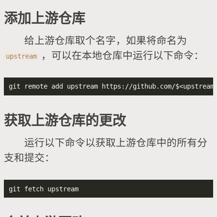
添加上游仓库
给上游仓库取个名字，如果将命名为
​ ，可以在本地仓库中运行以下命令：
upstream
获取上游仓库的更改
运行以下命令以获取上游仓库中的所有分
支和提交：