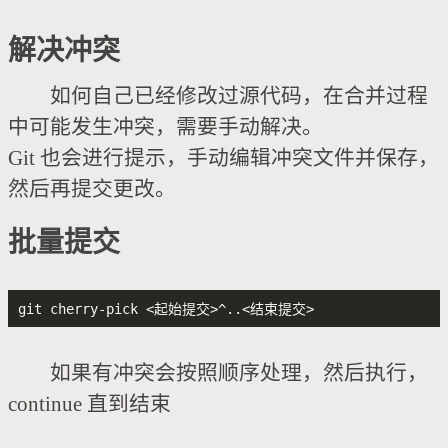
解决冲突
如何自己已经修改过源代码，在合并过程
中可能发生冲突，需要手动解决。
Git 也会进行提示，手动编辑冲突文件并保存，
然后再提交更改。
批量提交
如果有冲突会按照顺序处理，然后执行，
continue 直到结束