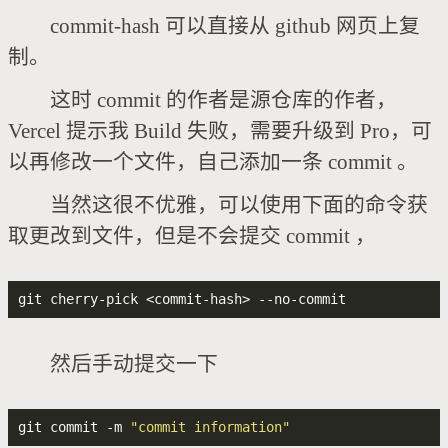
commit-hash 可以直接从 github 网页上复
制。
这时 commit 的作者是源仓库的作者，
Vercel 提示我 Build 失败，需要升级到 Pro，可
以再修改一个文件，自己添加一条 commit 。
当然这很不优雅，可以使用下面的命令获
取更改到文件，但是不会提交 commit ，
然后手动提交一下
git commit -m 
"commit information"