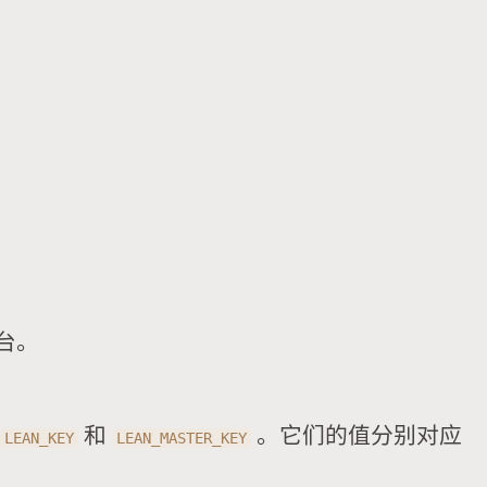
台。
,
和
。它们的值分别对应
LEAN_KEY
LEAN_MASTER_KEY