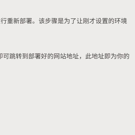
行重新部署。该步骤是为了让刚才设置的环境
即可跳转到部署好的网站地址，此地址即为你的