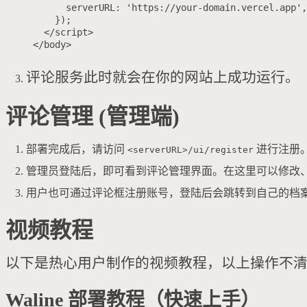
      serverURL: 'https://your-domain.vercel.app',

    });

  </script>

评论服务此时就会在你的网站上成功运行。
评论管理 (管理端)
部署完成后，请访问
进行注册
<serverURL>/ui/register
管理员登陆后，即可看到评论管理界面。在这里可以修改
用户也可通过评论框注册账号，登陆后会跳转到自己的档
视频教程
以下是热心用户制作的视频教程，以上操作不
Waline 部署教程（快速上手）