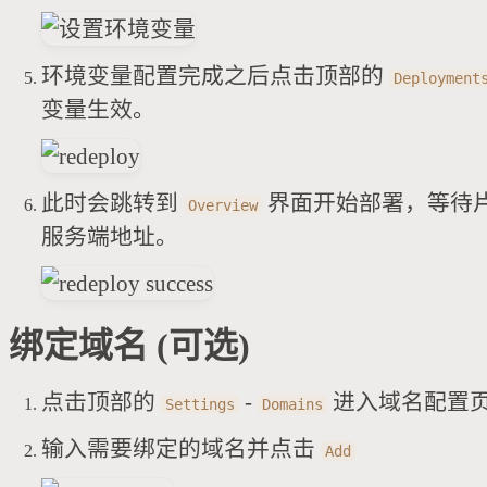
环境变量配置完成之后点击顶部的
Deployment
变量生效。
此时会跳转到
界面开始部署，等待
Overview
服务端地址。
绑定域名 (可选)
点击顶部的
-
进入域名配置
Settings
Domains
输入需要绑定的域名并点击
Add