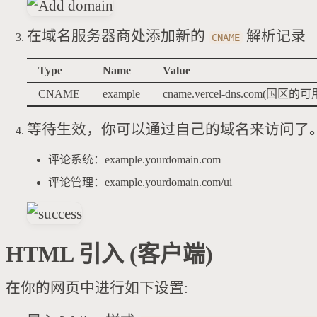
在域名服务器商处添加新的
解析记录
CNAME
Type
Name
Value
CNAME
example
cname.vercel-dns.com(国区的可用 c
等待生效，你可以通过自己的域名来访问了
评论系统：example.yourdomain.com
评论管理：example.yourdomain.com/ui
HTML 引入 (客户端)
在你的网页中进行如下设置: