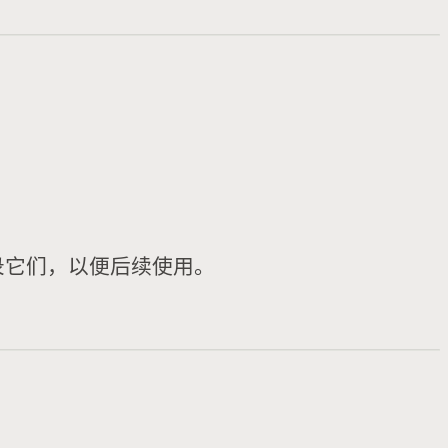
录它们，以便后续使用。