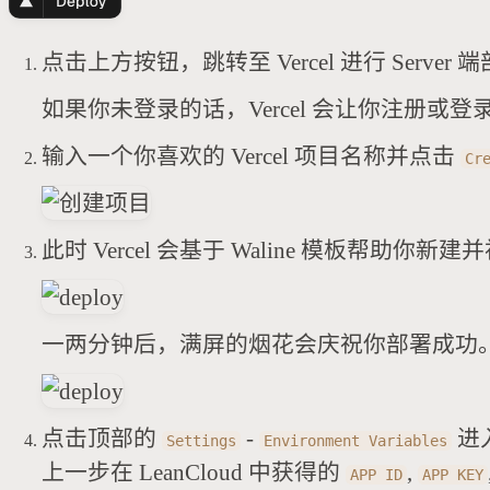
点击上方按钮，跳转至 Vercel 进行 Server 
如果你未登录的话，Vercel 会让你注册或登录
输入一个你喜欢的 Vercel 项目名称并点击
Cr
此时 Vercel 会基于 Waline 模板帮
一两分钟后，满屏的烟花会庆祝你部署成功
点击顶部的
-
进
Settings
Environment Variables
上一步在 LeanCloud 中获得的
,
APP ID
APP KEY